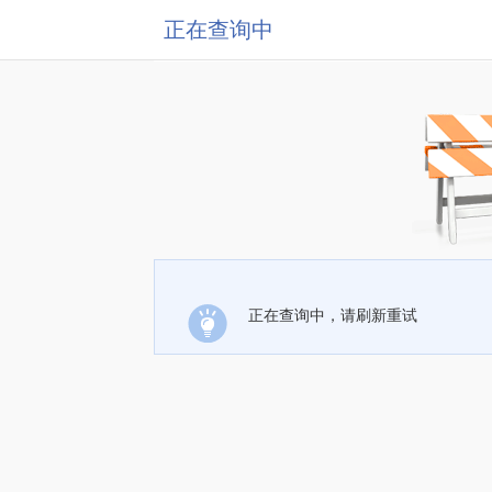
正在查询中
正在查询中，请刷新重试