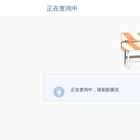
正在查询中
正在查询中，请刷新重试